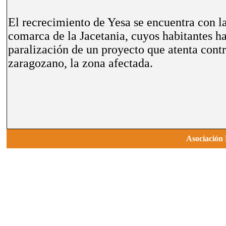
El recrecimiento de Yesa se encuentra con la
comarca de la Jacetania, cuyos habitantes han
paralización de un proyecto que atenta contr
zaragozano, la zona afectada.
Asociació