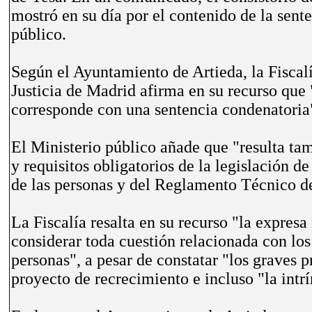
mostró en su día por el contenido de la sent
público.
Según el Ayuntamiento de Artieda, la Fisca
Justicia de Madrid afirma en su recurso que 
corresponde con una sentencia condenatoria
El Ministerio público añade que "resulta tam
y requisitos obligatorios de la legislación 
de las personas y del Reglamento Técnico d
La Fiscalía resalta en su recurso "la expresa
considerar toda cuestión relacionada con los
personas", a pesar de constatar "los graves 
proyecto de recrecimiento e incluso "la intrí