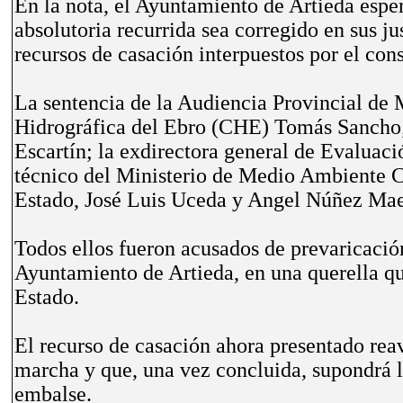
En la nota, el Ayuntamiento de Artieda esper
absolutoria recurrida sea corregido en sus j
recursos de casación interpuestos por el consi
La sentencia de la Audiencia Provincial de 
Hidrográfica del Ebro (CHE) Tomás Sancho; 
Escartín; la exdirectora general de Evaluaci
técnico del Ministerio de Medio Ambiente C
Estado, José Luis Uceda y Angel Núñez Mae
Todos ellos fueron acusados de prevaricación 
Ayuntamiento de Artieda, en una querella qu
Estado.
El recurso de casación ahora presentado rea
marcha y que, una vez concluida, supondrá l
embalse.