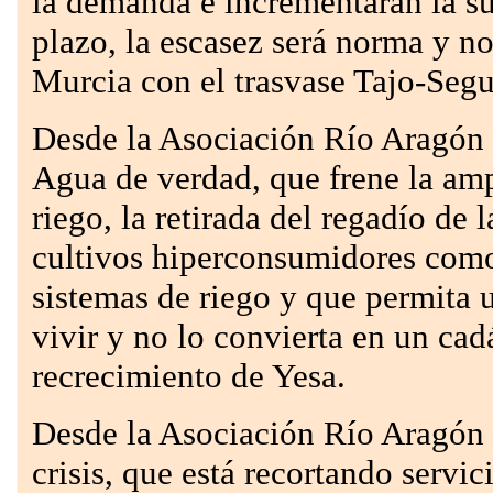
la demanda e incrementarán la su
plazo, la escasez será norma y n
Murcia con el trasvase Tajo-Segu
Desde la Asociación Río Aragón
Agua de verdad, que frene la amp
riego, la retirada del regadío de l
cultivos hiperconsumidores como 
sistemas de riego y que permita 
vivir y no lo convierta en un ca
recrecimiento de Yesa.
Desde la Asociación Río Aragón
crisis, que está recortando servic