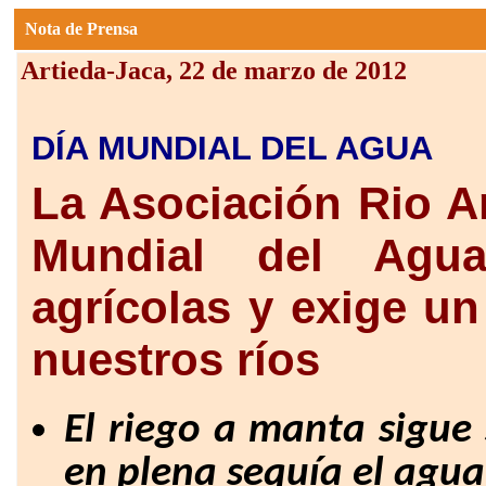
Nota de Prensa
Artieda-Jaca
, 22 de marzo de 2012
DÍA MUNDIAL DEL AGUA
La Asociación Rio A
Mundial del Agua
agrícolas y exige u
nuestros ríos
El riego a manta sigue
en plena sequía el agua