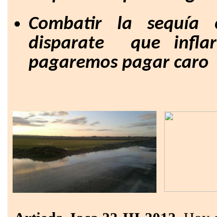
Combatir la sequía
disparate que inflar
pagaremos pagar
caro